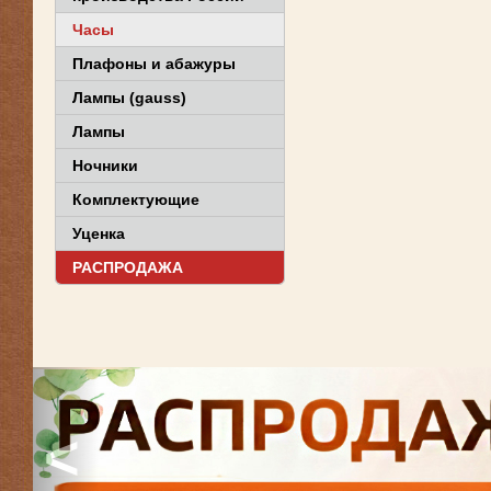
Часы
Плафоны и абажуры
Лампы (gauss)
Лампы
Ночники
Комплектующие
Уценка
РАСПРОДАЖА