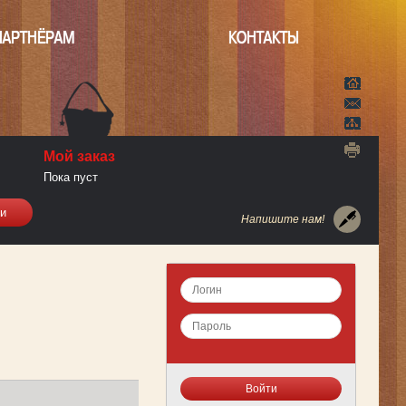
ПАРТНЁРАМ
КОНТАКТЫ
Мой заказ
Пока пуст
Напишите нам!