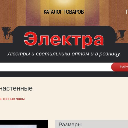
КАТАЛОГ ТОВАРОВ
Люстры и светильники оптом и в розницу
настенные
астенные часы
Размеры