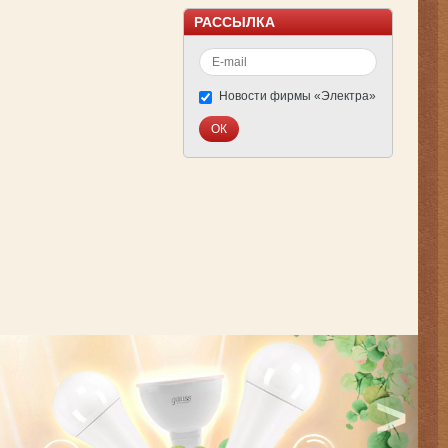
РАССЫЛКА
Новости фирмы «Электра»