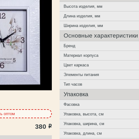
Высота изделия, мм
Длина изделия, мм
Ширина изделия, мм
Основные характеристики
Бренд
Материал корпуса
Цвет каркаса
Элементы питания
Тип часов
Упаковка
Фасовка
ть оптом
Упаковка, высота, см
Упаковка, ширина, см
380
Р
Упаковка, длина, см