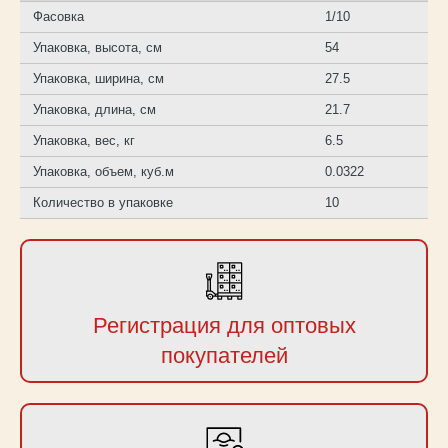
Фасовка
1/10
Упаковка, высота, см
54
Упаковка, ширина, см
27.5
Упаковка, длина, см
21.7
Упаковка, вес, кг
6.5
Упаковка, объем, куб.м
0.0322
Количество в упаковке
10
Регистрация для оптовых
покупателей