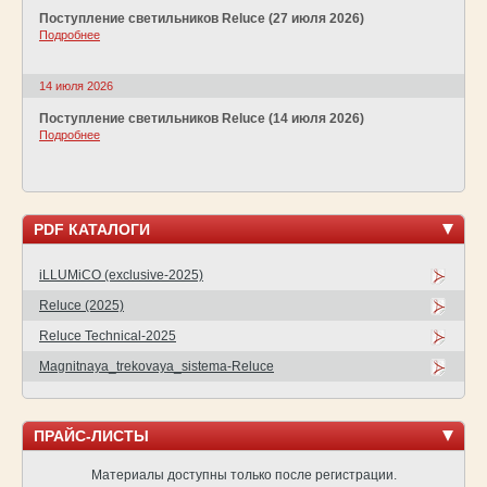
Поступление светильников Reluce (27 июля 2026)
Подробнее
14 июля 2026
Поступление светильников Reluce (14 июля 2026)
Подробнее
PDF КАТАЛОГИ
iLLUMiCO (exclusive-2025)
Reluce (2025)
Reluce Technical-2025
Magnitnaya_trekovaya_sistema-Reluce
ПРАЙС-ЛИСТЫ
Материалы доступны только после регистрации.