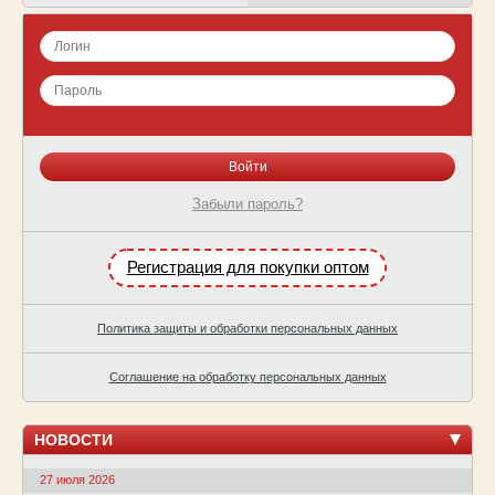
Забыли пароль?
Регистрация для покупки оптом
Политика защиты и обработки персональных данных
Соглашение на обработку персональных данных
НОВОСТИ
27 июля 2026