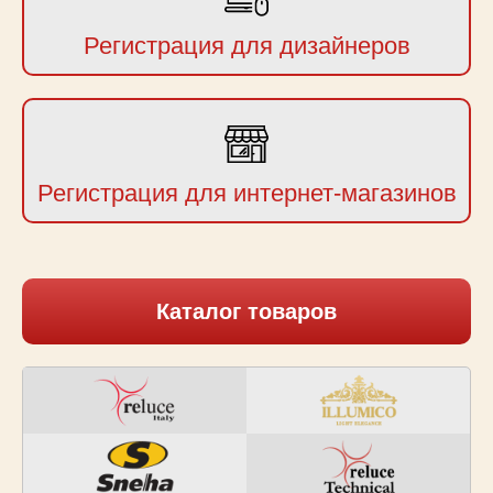
Регистрация для дизайнеров
Регистрация для интернет-магазинов
Каталог товаров