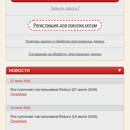
Забыли пароль?
Регистрация для покупки оптом
Политика защиты и обработки персональных данных
Соглашение на обработку персональных данных
НОВОСТИ
27 июля 2026
Поступление светильников Reluce (27 июля 2026)
Подробнее
14 июля 2026
Поступление светильников Reluce (14 июля 2026)
Подробнее