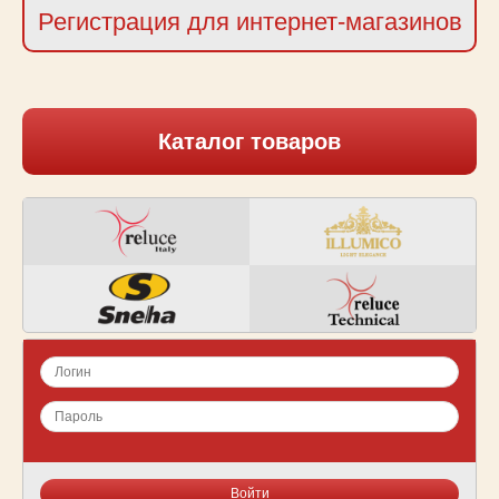
Регистрация для интернет-магазинов
Каталог товаров