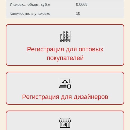
Упаковка, объем, куб.м
0.0669
Количество в упаковке
10
Регистрация для оптовых
покупателей
Регистрация для дизайнеров