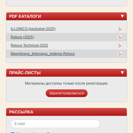
PDF КАТАЛОГИ
iLLUMiCO (exclusive-2025)
Reluce (2025)
Reluce Technical-2025
Magnitnaya_trekovaya_sistema-Reluce
ПРАЙС-ЛИСТЫ
Материалы доступны только после регистрации.
Зарегистрироваться
РАССЫЛКА