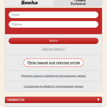
Забыли пароль?
Регистрация для покупки оптом
Политика защиты и обработки персональных данных
Соглашение на обработку персональных данных
НОВОСТИ