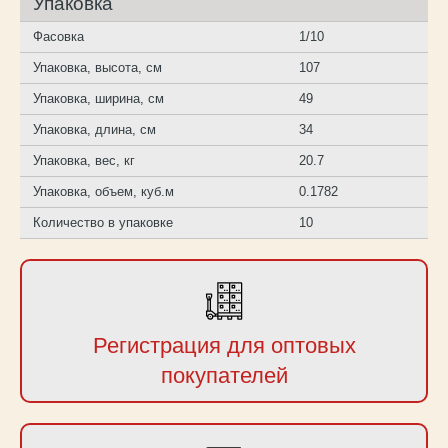
Упаковка
Фасовка
1/10
Упаковка, высота, см
107
Упаковка, ширина, см
49
Упаковка, длина, см
34
Упаковка, вес, кг
20.7
Упаковка, объем, куб.м
0.1782
Количество в упаковке
10
Регистрация для оптовых
покупателей