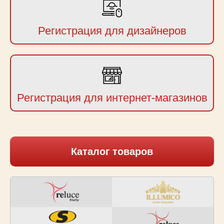
Регистрация для дизайнеров
Регистрация для интернет-магазинов
Каталог товаров