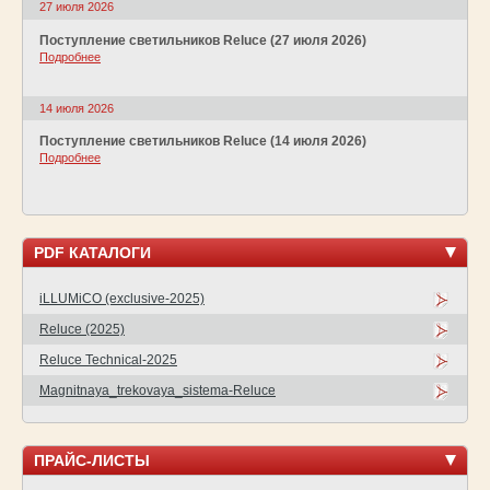
27 июля 2026
Поступление светильников Reluce (27 июля 2026)
Подробнее
14 июля 2026
Поступление светильников Reluce (14 июля 2026)
Подробнее
PDF КАТАЛОГИ
iLLUMiCO (exclusive-2025)
Reluce (2025)
Reluce Technical-2025
Magnitnaya_trekovaya_sistema-Reluce
ПРАЙС-ЛИСТЫ