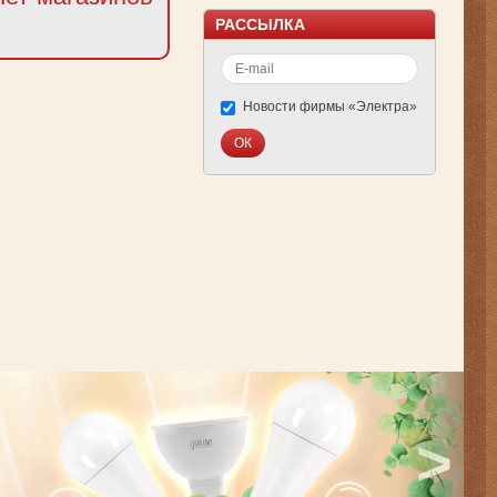
РАССЫЛКА
Новости фирмы «Электра»