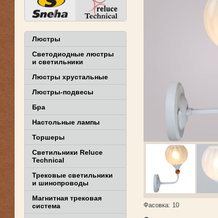
Люстры
Светодиодные люстры
и светильники
Люстры хрустальные
Люстры-подвесы
Бра
Настольные лампы
Торшеры
Светильники Reluce
Technical
Трековые светильники
и шинопроводы
Магнитная трековая
Фасовка:
10
система