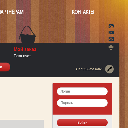
ПАРТНЁРАМ
КОНТАКТЫ
Мой заказ
Пока пуст
Напишите нам!