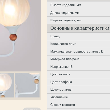
Высота изделия, мм
Длина изделия, мм
Ширина изделия, мм
Основные характеристики
Бренд
Количество ламп
Максимальная мощность лампы, Вт
Материал плафона
Напряжение, В
Цвет каркаса
Цвет плафона
Цоколь лампы
Управление
Способ монтажа